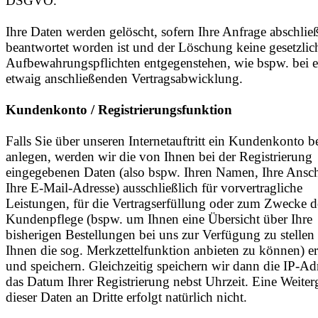
DSGVO.
Ihre Daten werden gelöscht, sofern Ihre Anfrage abschlie
beantwortet worden ist und der Löschung keine gesetzlic
Aufbewahrungspflichten entgegenstehen, wie bspw. bei ei
etwaig anschließenden Vertragsabwicklung.
Kundenkonto / Registrierungsfunktion
Falls Sie über unseren Internetauftritt ein Kundenkonto b
anlegen, werden wir die von Ihnen bei der Registrierung
eingegebenen Daten (also bspw. Ihren Namen, Ihre Ansch
Ihre E-Mail-Adresse) ausschließlich für vorvertragliche
Leistungen, für die Vertragserfüllung oder zum Zwecke d
Kundenpflege (bspw. um Ihnen eine Übersicht über Ihre
bisherigen Bestellungen bei uns zur Verfügung zu stelle
Ihnen die sog. Merkzettelfunktion anbieten zu können) e
und speichern. Gleichzeitig speichern wir dann die IP-Ad
das Datum Ihrer Registrierung nebst Uhrzeit. Eine Weiter
dieser Daten an Dritte erfolgt natürlich nicht.