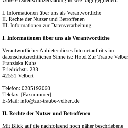
Unsere Datenschutzerklärung ist wie folgt gegliedert:
I. Informationen über uns als Verantwortliche
II. Rechte der Nutzer und Betroffenen
III. Informationen zur Datenverarbeitung
I. Informationen über uns als Verantwortliche
Verantwortlicher Anbieter dieses Internetauftritts im
datenschutzrechtlichen Sinne ist: Hotel Zur Traube Velber
Franziska Kuhs
Friedrichstr. 233
42551 Velbert
Telefon: 0205192060
Telefax: [Faxnummer]
E-Mail: info@zur-traube-velbert.de
II. Rechte der Nutzer und Betroffenen
Mit Blick auf die nachfolgend noch näher beschriebene