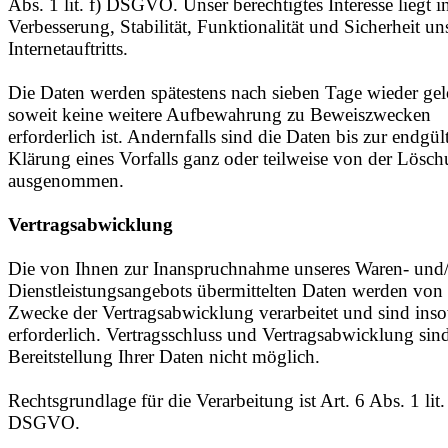
Abs. 1 lit. f) DSGVO. Unser berechtigtes Interesse liegt i
Verbesserung, Stabilität, Funktionalität und Sicherheit un
Internetauftritts.
Die Daten werden spätestens nach sieben Tage wieder gel
soweit keine weitere Aufbewahrung zu Beweiszwecken
erforderlich ist. Andernfalls sind die Daten bis zur endgül
Klärung eines Vorfalls ganz oder teilweise von der Lösc
ausgenommen.
Vertragsabwicklung
Die von Ihnen zur Inanspruchnahme unseres Waren- und
Dienstleistungsangebots übermittelten Daten werden von
Zwecke der Vertragsabwicklung verarbeitet und sind inso
erforderlich. Vertragsschluss und Vertragsabwicklung sin
Bereitstellung Ihrer Daten nicht möglich.
Rechtsgrundlage für die Verarbeitung ist Art. 6 Abs. 1 lit.
DSGVO.