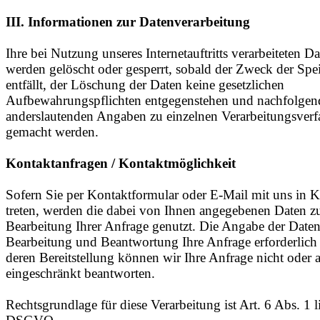
III. Informationen zur Datenverarbeitung
Ihre bei Nutzung unseres Internetauftritts verarbeiteten D
werden gelöscht oder gesperrt, sobald der Zweck der Spe
entfällt, der Löschung der Daten keine gesetzlichen
Aufbewahrungspflichten entgegenstehen und nachfolgen
anderslautenden Angaben zu einzelnen Verarbeitungsverf
gemacht werden.
Kontaktanfragen / Kontaktmöglichkeit
Sofern Sie per Kontaktformular oder E-Mail mit uns in K
treten, werden die dabei von Ihnen angegebenen Daten z
Bearbeitung Ihrer Anfrage genutzt. Die Angabe der Daten 
Bearbeitung und Beantwortung Ihre Anfrage erforderlich
deren Bereitstellung können wir Ihre Anfrage nicht oder al
eingeschränkt beantworten.
Rechtsgrundlage für diese Verarbeitung ist Art. 6 Abs. 1 li