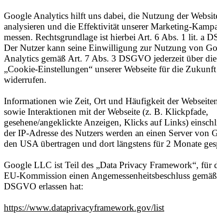
Google Analytics hilft uns dabei, die Nutzung der Websit
analysieren und die Effektivität unserer Marketing-Kamp
messen. Rechtsgrundlage ist hierbei Art. 6 Abs. 1 lit. a
Der Nutzer kann seine Einwilligung zur Nutzung von G
Analytics gemäß Art. 7 Abs. 3 DSGVO jederzeit über die
„Cookie-Einstellungen“ unserer Webseite für die Zukunft
widerrufen.
Informationen wie Zeit, Ort und Häufigkeit der Webseite
sowie Interaktionen mit der Webseite (z. B. Klickpfade,
gesehene/angeklickte Anzeigen, Klicks auf Links) einschl
der IP-Adresse des Nutzers werden an einen Server von 
den USA übertragen und dort längstens für 2 Monate gesp
Google LLC ist Teil des „Data Privacy Framework“, für d
EU-Kommission einen Angemessenheitsbeschluss gemäß 
DSGVO erlassen hat:
https://www.dataprivacyframework.gov/list