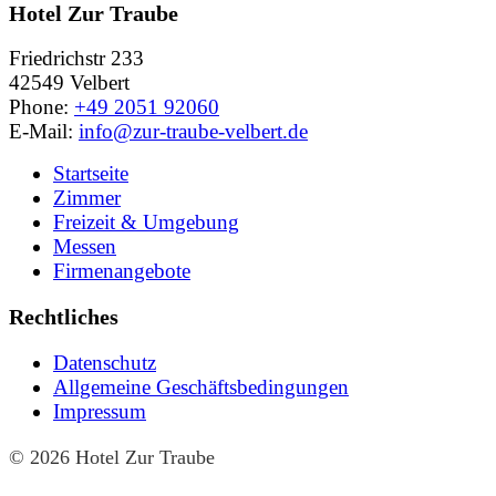
Hotel Zur Traube
Friedrichstr 233
42549 Velbert
Phone:
+49 2051 92060
E-Mail:
info@zur-traube-velbert.de
Startseite
Zimmer
Freizeit & Umgebung
Messen
Firmenangebote
Rechtliches
Datenschutz
Allgemeine Geschäftsbedingungen
Impressum
© 2026 Hotel Zur Traube