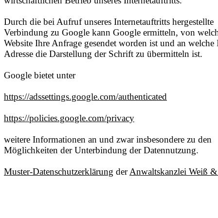
wirtschaftlichen Betrieb unseres Internetauftritts.
Durch die bei Aufruf unseres Internetauftritts hergestellte
Verbindung zu Google kann Google ermitteln, von welc
Website Ihre Anfrage gesendet worden ist und an welche 
Adresse die Darstellung der Schrift zu übermitteln ist.
Google bietet unter
https://adssettings.google.com/authenticated
https://policies.google.com/privacy
weitere Informationen an und zwar insbesondere zu den
Möglichkeiten der Unterbindung der Datennutzung.
Muster-Datenschutzerklärung
der
Anwaltskanzlei Weiß &