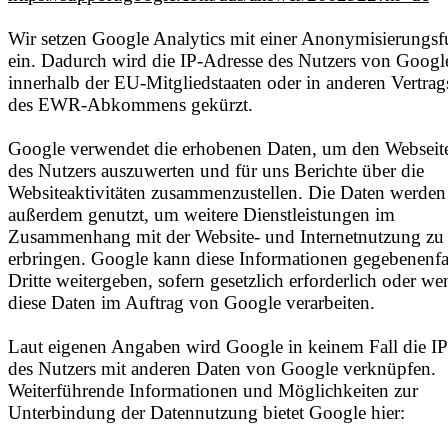
Wir setzen Google Analytics mit einer Anonymisierungsf
ein. Dadurch wird die IP-Adresse des Nutzers von Googl
innerhalb der EU-Mitgliedstaaten oder in anderen Vertrag
des EWR-Abkommens gekürzt.
Google verwendet die erhobenen Daten, um den Webseit
des Nutzers auszuwerten und für uns Berichte über die
Websiteaktivitäten zusammenzustellen. Die Daten werden
außerdem genutzt, um weitere Dienstleistungen im
Zusammenhang mit der Website- und Internetnutzung zu
erbringen. Google kann diese Informationen gegebenenfa
Dritte weitergeben, sofern gesetzlich erforderlich oder we
diese Daten im Auftrag von Google verarbeiten.
Laut eigenen Angaben wird Google in keinem Fall die I
des Nutzers mit anderen Daten von Google verknüpfen.
Weiterführende Informationen und Möglichkeiten zur
Unterbindung der Datennutzung bietet Google hier: