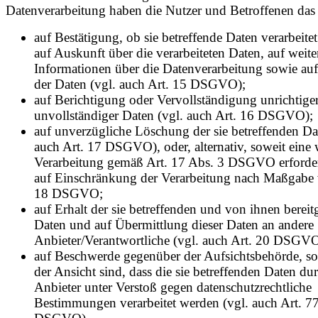
Datenverarbeitung haben die Nutzer und Betroffenen das
auf Bestätigung, ob sie betreffende Daten verarbeite
auf Auskunft über die verarbeiteten Daten, auf weite
Informationen über die Datenverarbeitung sowie au
der Daten (vgl. auch Art. 15 DSGVO);
auf Berichtigung oder Vervollständigung unrichtige
unvollständiger Daten (vgl. auch Art. 16 DSGVO);
auf unverzügliche Löschung der sie betreffenden Da
auch Art. 17 DSGVO), oder, alternativ, soweit eine 
Verarbeitung gemäß Art. 17 Abs. 3 DSGVO erforderl
auf Einschränkung der Verarbeitung nach Maßgabe 
18 DSGVO;
auf Erhalt der sie betreffenden und von ihnen bereitg
Daten und auf Übermittlung dieser Daten an andere
Anbieter/Verantwortliche (vgl. auch Art. 20 DSGVO
auf Beschwerde gegenüber der Aufsichtsbehörde, sof
der Ansicht sind, dass die sie betreffenden Daten du
Anbieter unter Verstoß gegen datenschutzrechtliche
Bestimmungen verarbeitet werden (vgl. auch Art. 7