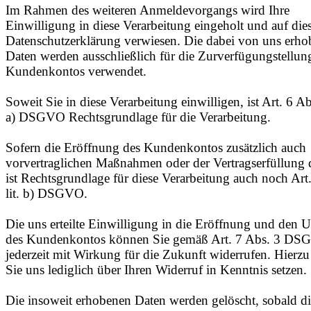
Im Rahmen des weiteren Anmeldevorgangs wird Ihre
Einwilligung in diese Verarbeitung eingeholt und auf die
Datenschutzerklärung verwiesen. Die dabei von uns erh
Daten werden ausschließlich für die Zurverfügungstellun
Kundenkontos verwendet.
Soweit Sie in diese Verarbeitung einwilligen, ist Art. 6 Abs
a) DSGVO Rechtsgrundlage für die Verarbeitung.
Sofern die Eröffnung des Kundenkontos zusätzlich auch
vorvertraglichen Maßnahmen oder der Vertragserfüllung d
ist Rechtsgrundlage für diese Verarbeitung auch noch Art
lit. b) DSGVO.
Die uns erteilte Einwilligung in die Eröffnung und den U
des Kundenkontos können Sie gemäß Art. 7 Abs. 3 D
jederzeit mit Wirkung für die Zukunft widerrufen. Hierz
Sie uns lediglich über Ihren Widerruf in Kenntnis setzen.
Die insoweit erhobenen Daten werden gelöscht, sobald di