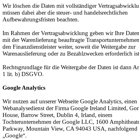
Wir löschen die Daten mit vollständiger Vertragsabwickl
müssen dabei aber die steuer- und handelsrechtlichen
Aufbewahrungsfristen beachten.
Im Rahmen der Vertragsabwicklung geben wir Ihre Daten
mit der Warenlieferung beauftragte Transportunternehmen
den Finanzdienstleister weiter, soweit die Weitergabe zur
Warenauslieferung oder zu Bezahlzwecken erforderlich ist
Rechtsgrundlage für die Weitergabe der Daten ist dann Ar
1 lit. b) DSGVO.
Google Analytics
Wir nutzen auf unserer Webseite Google Analytics, einen
Webanalysedienst der Firma Google Ireland Limited, Go
House, Barrow Street, Dublin 4, Irland, einem
Tochterunternehmen der Google LLC, 1600 Amphitheat
Parkway, Mountain View, CA 94043 USA, nachfolgend
„Google“.