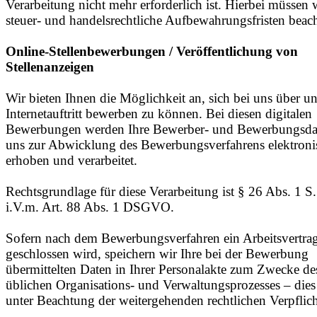
Verarbeitung nicht mehr erforderlich ist. Hierbei müssen 
steuer- und handelsrechtliche Aufbewahrungsfristen beac
Online-Stellenbewerbungen / Veröffentlichung von
Stellenanzeigen
Wir bieten Ihnen die Möglichkeit an, sich bei uns über u
Internetauftritt bewerben zu können. Bei diesen digitalen
Bewerbungen werden Ihre Bewerber- und Bewerbungsda
uns zur Abwicklung des Bewerbungsverfahrens elektroni
erhoben und verarbeitet.
Rechtsgrundlage für diese Verarbeitung ist § 26 Abs. 1 
i.V.m. Art. 88 Abs. 1 DSGVO.
Sofern nach dem Bewerbungsverfahren ein Arbeitsvertra
geschlossen wird, speichern wir Ihre bei der Bewerbung
übermittelten Daten in Ihrer Personalakte zum Zwecke de
üblichen Organisations- und Verwaltungsprozesses – dies 
unter Beachtung der weitergehenden rechtlichen Verpflic