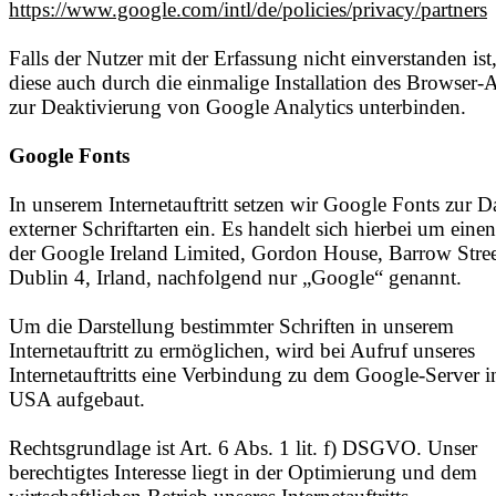
https://www.google.com/intl/de/policies/privacy/partners
Falls der Nutzer mit der Erfassung nicht einverstanden ist
diese auch durch die einmalige Installation des Browser
zur Deaktivierung von Google Analytics unterbinden.
Google Fonts
In unserem Internetauftritt setzen wir Google Fonts zur D
externer Schriftarten ein. Es handelt sich hierbei um eine
der Google Ireland Limited, Gordon House, Barrow Stree
Dublin 4, Irland, nachfolgend nur „Google“ genannt.
Um die Darstellung bestimmter Schriften in unserem
Internetauftritt zu ermöglichen, wird bei Aufruf unseres
Internetauftritts eine Verbindung zu dem Google-Server i
USA aufgebaut.
Rechtsgrundlage ist Art. 6 Abs. 1 lit. f) DSGVO. Unser
berechtigtes Interesse liegt in der Optimierung und dem